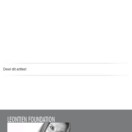
Deel dit artikel:
LEONTIEN FOUNDATION