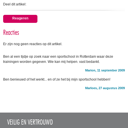
Deel dit artikel:
Reageren
Reacties
Er zijn nog geen reacties op dit artikel.
Ben al een tijdje op zoek naar een sportschool in Rotterdam waar deze
trainingen worden gegeven. Wie kan mij helpen. vast bedankt.
Marion, 11 september 2009
Ben benieuwd of het werkt... en of ze het bij mijn sportschool hebben!
Marloes, 27 augustus 2009
VEILIG EN VERTROUWD