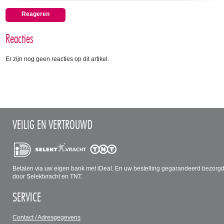
Reageren
Reacties
Er zijn nog geen reacties op dit artikel.
VEILIG EN VERTROUWD
Betalen via uw eigen bank met iDeal. En uw bestelling gegarandeerd bezorg
door Selektvracht en TNT.
SERVICE
Contact / Adresgegevens