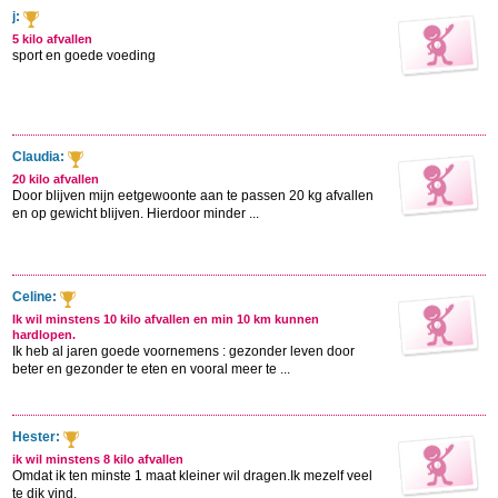
j:
5 kilo afvallen
sport en goede voeding
Claudia:
20 kilo afvallen
Door blijven mijn eetgewoonte aan te passen 20 kg afvallen
en op gewicht blijven. Hierdoor minder ...
Celine:
Ik wil minstens 10 kilo afvallen en min 10 km kunnen
hardlopen.
Ik heb al jaren goede voornemens : gezonder leven door
beter en gezonder te eten en vooral meer te ...
Hester:
ik wil minstens 8 kilo afvallen
Omdat ik ten minste 1 maat kleiner wil dragen.Ik mezelf veel
te dik vind.