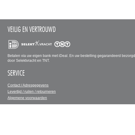
VEILIG EN VERTROUWD
Betalen via uw eigen bank met iDeal. En uw bestelling gegarandeerd bezorg
door Selektvracht en TNT.
SERVICE
Contact / Adresgegevens
Levertijd / ruilen / retourneren
Algemene voorwaarden