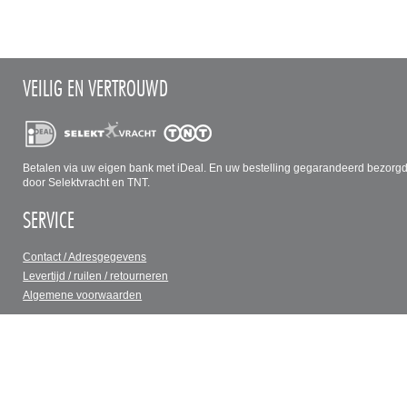
VEILIG EN VERTROUWD
Betalen via uw eigen bank met iDeal. En uw bestelling gegarandeerd bezorg
door Selektvracht en TNT.
SERVICE
Contact / Adresgegevens
Levertijd / ruilen / retourneren
Algemene voorwaarden