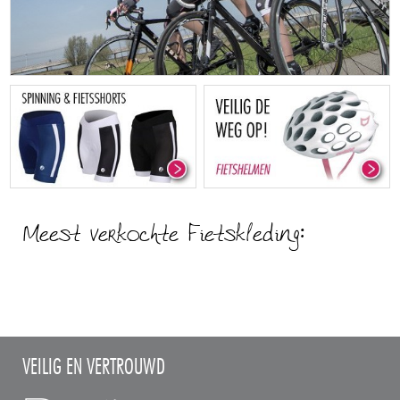
Meest verkochte Fietskleding:
VEILIG EN VERTROUWD