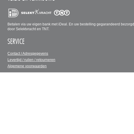
Betalen via uw eigen bank met iDeal. En uw bestelling gegarandeerd bezorg
door Selektvracht en TNT.
SERVICE
Contact / Adresgegevens
Levertijd / ruilen / retourneren
Algemene voorwaarden