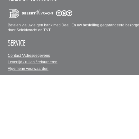
Betalen via uw eigen bank met iDeal. En uw bestelling gegarandeerd bezorg
door Selektvracht en TNT.
SERVICE
Contact / Adresgegevens
Levertijd / ruilen / retourneren
Algemene voorwaarden