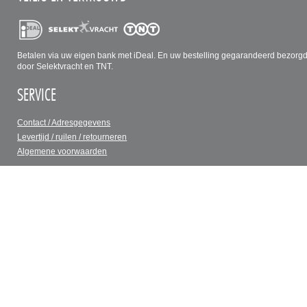
Betalen via uw eigen bank met iDeal. En uw bestelling gegarandeerd bezorg
door Selektvracht en TNT.
SERVICE
Contact / Adresgegevens
Levertijd / ruilen / retourneren
Algemene voorwaarden