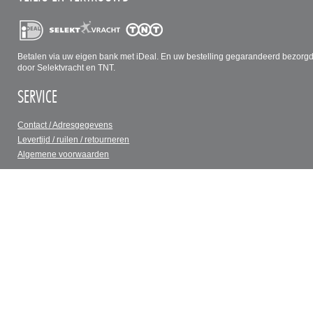
Betalen via uw eigen bank met iDeal. En uw bestelling gegarandeerd bezorg
door Selektvracht en TNT.
SERVICE
Contact / Adresgegevens
Levertijd / ruilen / retourneren
Algemene voorwaarden