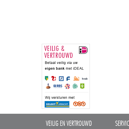
VEILIG EN VERTROUWD
SERVI