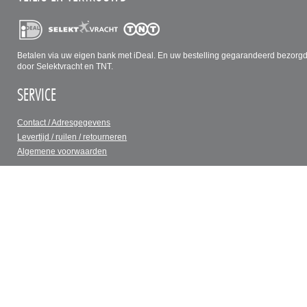
Betalen via uw eigen bank met iDeal. En uw bestelling gegarandeerd bezorg
door Selektvracht en TNT.
SERVICE
Contact / Adresgegevens
Levertijd / ruilen / retourneren
Algemene voorwaarden