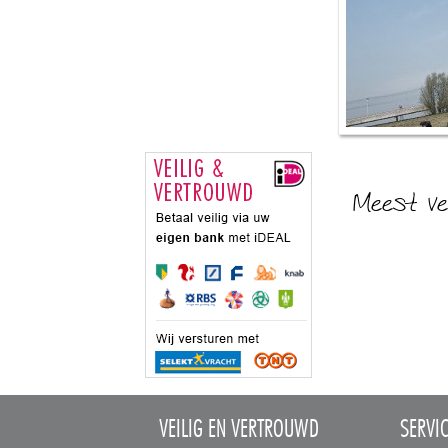
Meest ve
VEILIG EN VERTROUWD
SERVI