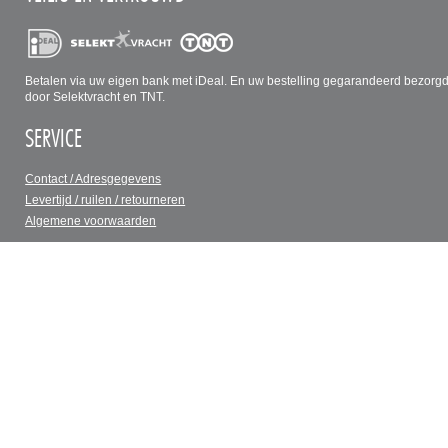
Betalen via uw eigen bank met iDeal. En uw bestelling gegarandeerd bezorg
door Selektvracht en TNT.
SERVICE
Contact / Adresgegevens
Levertijd / ruilen / retourneren
Algemene voorwaarden