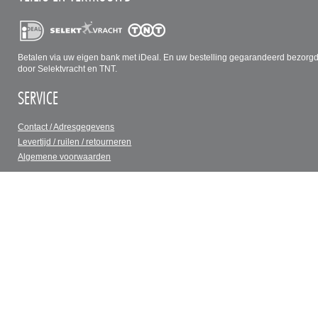
Betalen via uw eigen bank met iDeal. En uw bestelling gegarandeerd bezorg
door Selektvracht en TNT.
SERVICE
Contact / Adresgegevens
Levertijd / ruilen / retourneren
Algemene voorwaarden