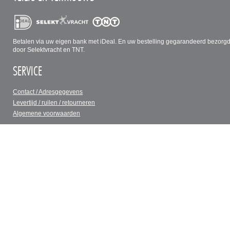
Betalen via uw eigen bank met iDeal. En uw bestelling gegarandeerd bezorg
door Selektvracht en TNT.
SERVICE
Contact / Adresgegevens
Levertijd / ruilen / retourneren
Algemene voorwaarden