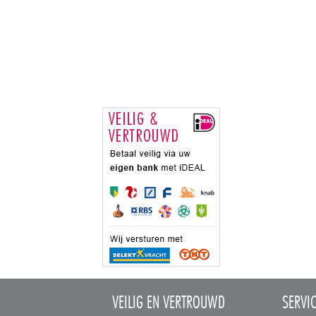
VEILIG EN VERTROUWD
SERVI