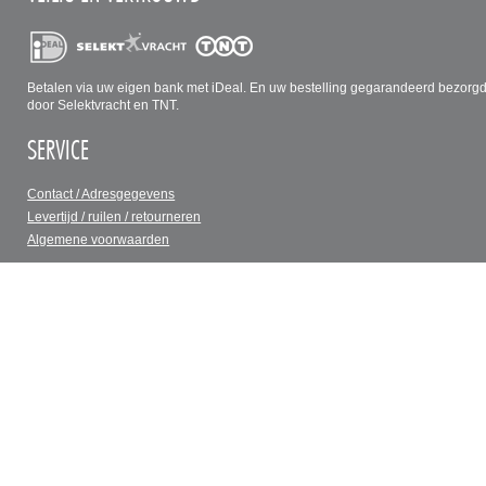
Betalen via uw eigen bank met iDeal. En uw bestelling gegarandeerd bezorg
door Selektvracht en TNT.
SERVICE
Contact / Adresgegevens
Levertijd / ruilen / retourneren
Algemene voorwaarden