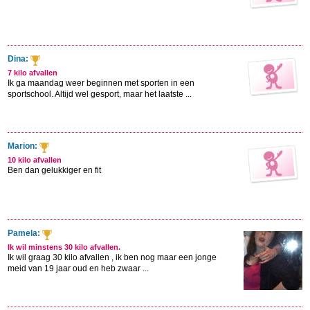
Dina:
7 kilo afvallen
Ik ga maandag weer beginnen met sporten in een
sportschool. Altijd wel gesport, maar het laatste ...
Marion:
10 kilo afvallen
Ben dan gelukkiger en fit
Pamela:
Ik wil minstens 30 kilo afvallen.
Ik wil graag 30 kilo afvallen , ik ben nog maar een jonge
meid van 19 jaar oud en heb zwaar ...