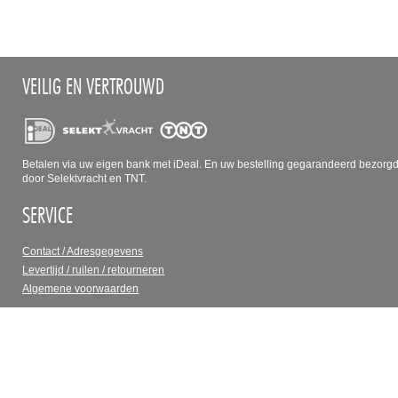
VEILIG EN VERTROUWD
Betalen via uw eigen bank met iDeal. En uw bestelling gegarandeerd bezorg
door Selektvracht en TNT.
SERVICE
Contact / Adresgegevens
Levertijd / ruilen / retourneren
Algemene voorwaarden