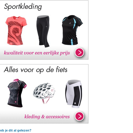
eb je dit al gelezen?