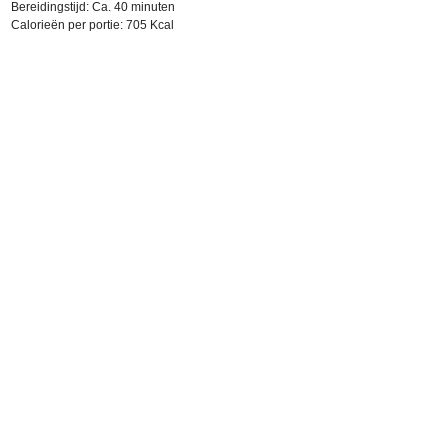
Bereidingstijd: Ca. 40 minuten
Calorieën per portie: 705 Kcal