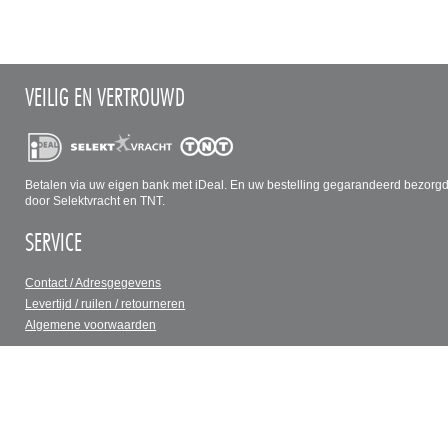
VEILIG EN VERTROUWD
Betalen via uw eigen bank met iDeal. En uw bestelling gegarandeerd bezorg
door Selektvracht en TNT.
SERVICE
Contact / Adresgegevens
Levertijd / ruilen / retourneren
Algemene voorwaarden