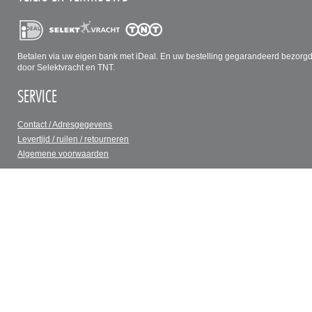
Betalen via uw eigen bank met iDeal. En uw bestelling gegarandeerd bezorg
door Selektvracht en TNT.
SERVICE
Contact / Adresgegevens
Levertijd / ruilen / retourneren
Algemene voorwaarden