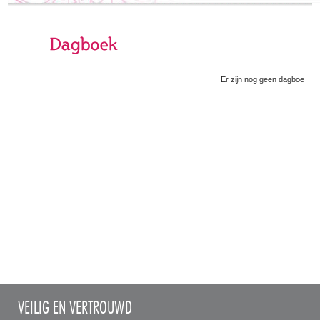
Er zijn nog geen dagboekber
VEILIG EN VERTROUWD