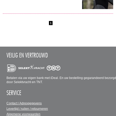
1
VEILIG EN VERTROUWD
Betalen via uw eigen bank met iDeal. En uw bestelling gegarandeerd bezorg
door Selektvracht en TNT.
SERVICE
Contact / Adresgegevens
Levertijd / ruilen / retourneren
Algemene voorwaarden