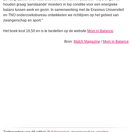
houden graag 'aanstaande' moeders in top conditie voor een energieke
balans tussen werk en gezin. In samenwerking met de Erasmus Universiteit
en TNO onderzoeksbureau ontwikkelen we richtlijnen op het gebied van
zwangerschap en sport.”
Het boek kost 18,50 en is te bestellen op de website
Mom in Balance
.
Bron:
Match Magazine
/
Mom in Balance