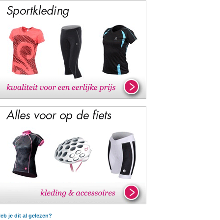
eb je dit al gelezen?