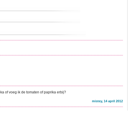
ka of voeg ik de tomaten of paprika erbij?
mistey, 14 april 2012