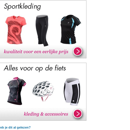
eb je dit al gelezen?