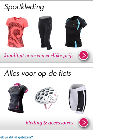
eb je dit al gelezen?