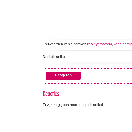
Trefwoorden van dit artikel:
koolhydraatarm
,
voedingsti
Deel dit artikel:
Reageren
Reacties
Er zijn nog geen reacties op dit artikel.