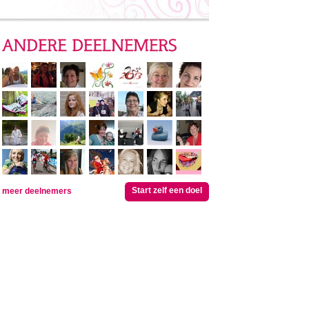
Start zelf een doel
meer deelnemers