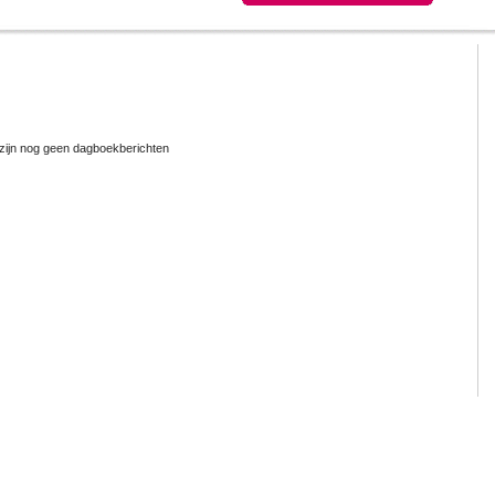
zijn nog geen dagboekberichten