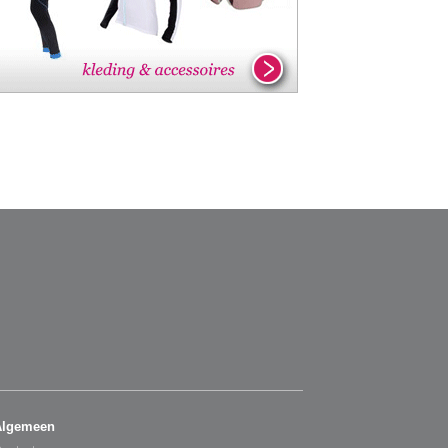
Algemeen