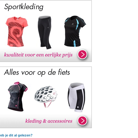
eb je dit al gelezen?