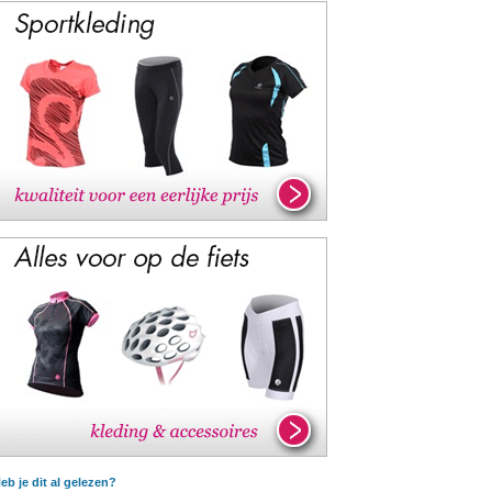
eb je dit al gelezen?