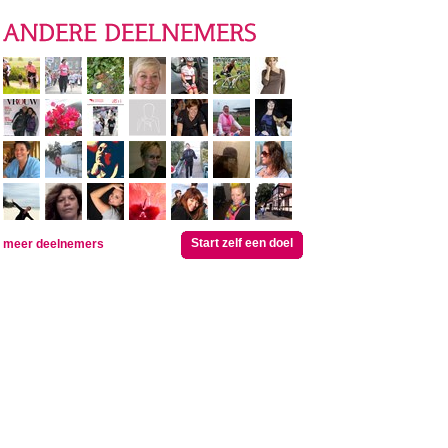
Start zelf een doel
meer deelnemers