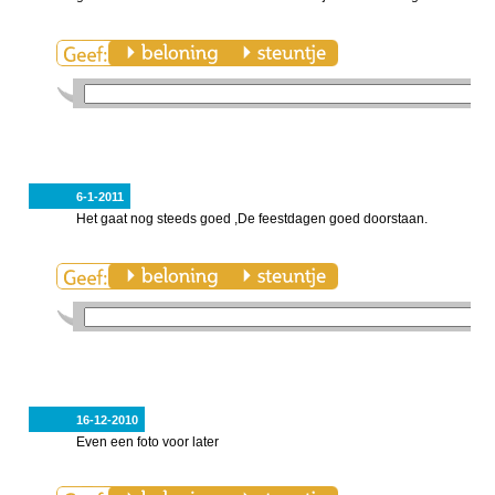
6-1-2011
Het gaat nog steeds goed ,De feestdagen goed doorstaan.
16-12-2010
Even een foto voor later