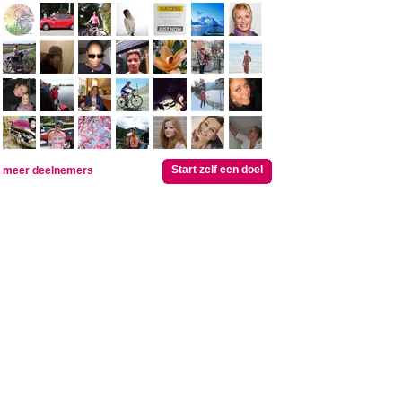
Start zelf een doel
meer deelnemers