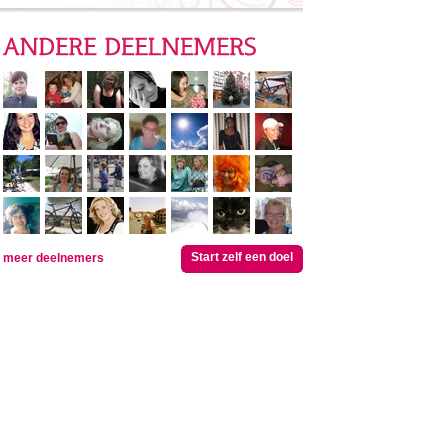
Start zelf een doel
meer deelnemers