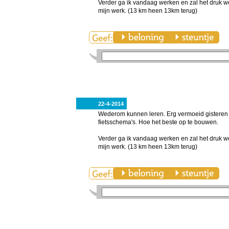
Verder ga ik vandaag werken en zal het druk w
mijn werk. (13 km heen 13km terug)
22-4-2014
Wederom kunnen leren. Erg vermoeid gisteren 
fietsschema's. Hoe het beste op te bouwen.
Verder ga ik vandaag werken en zal het druk w
mijn werk. (13 km heen 13km terug)