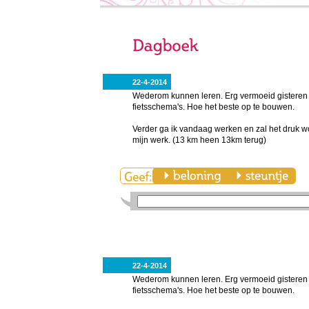
22-4-2014
Wederom kunnen leren. Erg vermoeid gisteren 
fietsschema's. Hoe het beste op te bouwen.
Verder ga ik vandaag werken en zal het druk w
mijn werk. (13 km heen 13km terug)
22-4-2014
Wederom kunnen leren. Erg vermoeid gisteren 
fietsschema's. Hoe het beste op te bouwen.