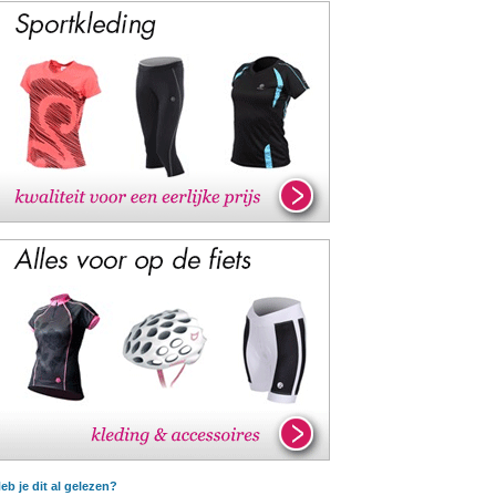
eb je dit al gelezen?