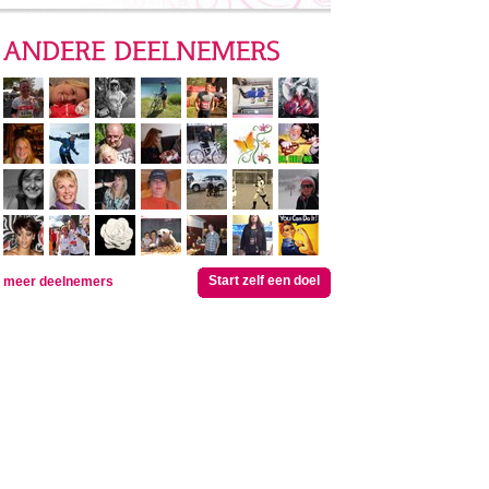
Start zelf een doel
meer deelnemers