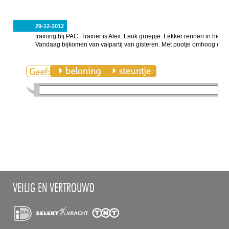
29-12-2012
training bij PAC. Trainer is Alex. Leuk groepje. Lekker rennen in het K
Vandaag bijkomen van valpartij van gisteren. Met pootje omhoog en 
VEILIG EN VERTROUWD