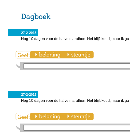
27-2-2013
Nog 10 dagen voor de halve marathon. Het blijft koud, maar ik ga door
27-2-2013
Nog 10 dagen voor de halve marathon. Het blijft koud, maar ik ga door