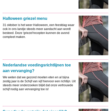
Halloween griezel menu
31 oktober is het weer Halloween, een feestdag waar
ook in ons landje steeds meer aandacht aan wordt
besteed. Deze 'griezel'recepten kunnen de avond
compleet maken.
Nederlandse voedingsrichtlijnen toe
aan vervanging?
We weten dat we gezond moeten eten en al bijna
zestig jaar is de Schijf van vijf hiervoor een richtlijn. Uit
steeds meer onderzoeken blijkt dat onze vertrouwde
schijf nodig aan vervanging toe is!