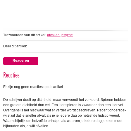
Trefwoorden van dit artikel:
afvallen
,
psyche
Deel dit artikel:
Reageren
Reacties
Er zijn nog geen reacties op dit artikel.
De schrijver doelt op dichtheid, maar verwoordt het verkeerd. Spieren hebben
een grotere dichtheid dan vet. Een liter spieren is zwaarder dan een liter vet...
Overigens is het niet waar wat er verder wordt geschreven. Recent onderzoek
wijst uit dat je sneller afvalt als je je iedere dag op hetzelfde tijdstip weegt.
Waarschijnlijk om hetzelfde principe als waarom je iedere dag je eten moet
bijhouden als je wilt afvallen.