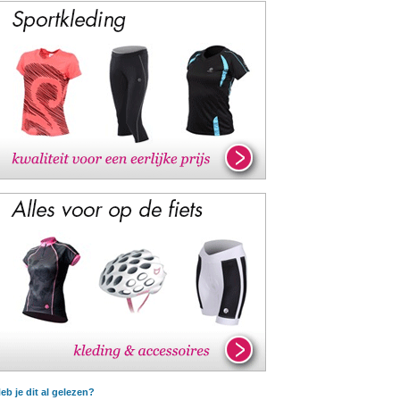
eb je dit al gelezen?