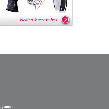
Algemeen